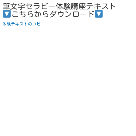
筆文字セラピー体験講座テキスト
こちらからダウンロード
体験テキストのコピー