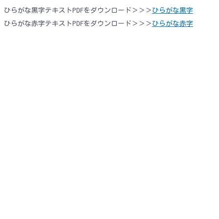
ひらがな黒字テキストPDFをダウンロード＞＞＞
ひらがな黒字
ひらがな赤字テキストPDFをダウンロード＞＞＞
ひらがな赤字